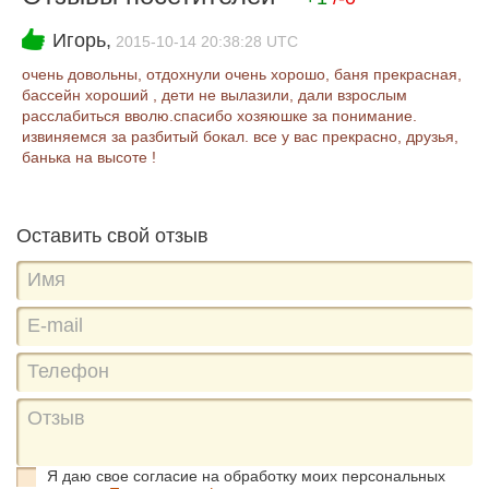
Игорь,
2015-10-14 20:38:28 UTC
очень довольны, отдохнули очень хорошо, баня прекрасная,
бассейн хороший , дети не вылазили, дали взрослым
расслабиться вволю.спасибо хозяюшке за понимание.
извиняемся за разбитый бокал. все у вас прекрасно, друзья,
банька на высоте !
Оставить свой отзыв
Я даю свое согласие на обработку моих персональных