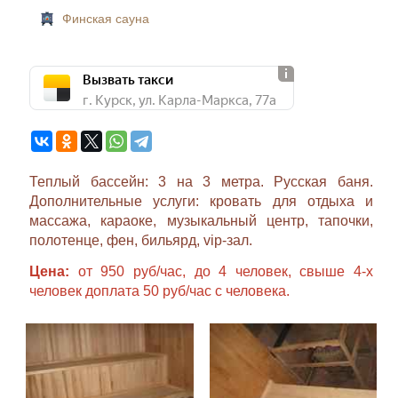
Финская сауна
Вызвать такси
г. Курск, ул. Карла-Маркса, 77а
Теплый бассейн: 3 на 3 метра. Русская баня.
Дополнительные услуги: кровать для отдыха и
массажа, караоке, музыкальный центр, тапочки,
полотенце, фен, бильярд, vip-зал.
Цена:
от 950 руб/час, до 4 человек, свыше 4-х
человек доплата 50 руб/час с человека.