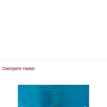
Смотрите также: