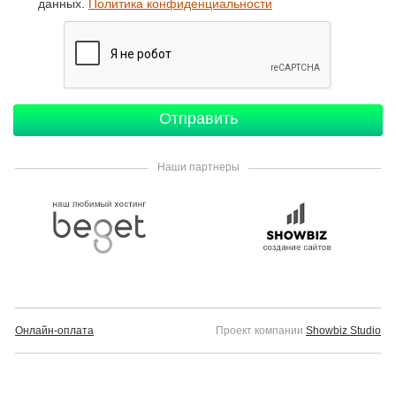
данных.
Политика конфиденциальности
Наши партнеры
Онлайн-оплата
Проект компании
Showbiz Studio