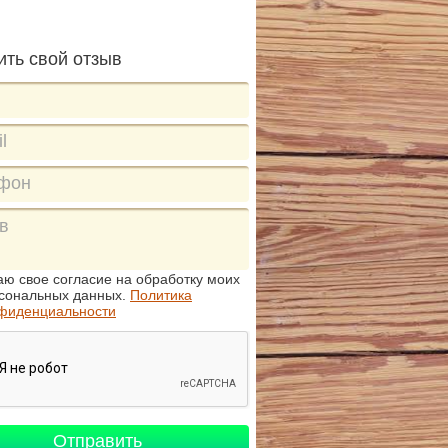
ить свой отзыв
аю свое согласие на обработку моих
сональных данных.
Политика
фиденциальности