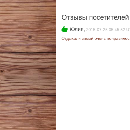
Отзывы посетителе
Юлия,
2015-07-25 05:45:52 
Отдыхали зимой очень понравилось