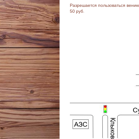
Разрешается пользоваться венико
50 руб.