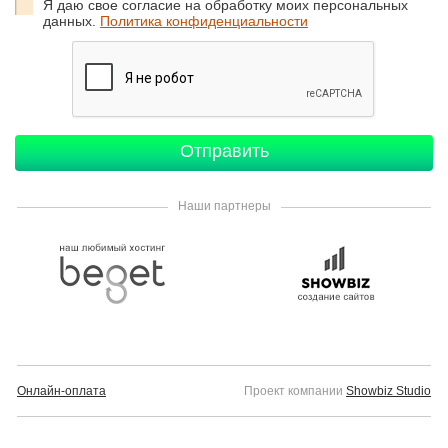
Я даю свое согласие на обработку моих персональных
данных.
Политика конфиденциальности
Наши партнеры
Онлайн-оплата
Проект компании
Showbiz Studio