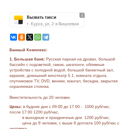
Вызвать такси
г. Курск, ул. 2-я Вишневая
Банный Комплекс:
1. Большая баня:
Русская парная на дровах, большой
бассейн с подсветкой, гамак, шезлонги, обливные
устройства с холодной водой, большой банкетный зал,
караоке, домашний кинотеатр 5.1, комната отдыха,
спутниковое TV, DVD, веники, мангал, беседка, закрытая
охраняемая стоянка.
Вместительность до 20 человек.
Цены:
в будние дни с 09:00 до 17:00 - 1000 руб/час,
после 17:00 1200 руб/час,
в выходные и праздничные дни 1200 руб/час,
цена до 8 человек, с выше 8 доплата 100 руб/час с
человека.