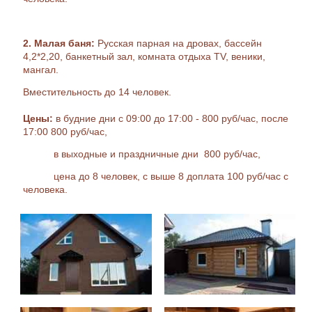
2. Малая баня:
Русская парная на дровах, бассейн
4,2*2,20, банкетный зал, комната отдыха TV, веники,
мангал.
Вместительность до 14 человек.
Цены:
в будние дни с 09:00 до 17:00 - 800 руб/час, после
17:00 800 руб/час,
в выходные и праздничные дни 800 руб/час,
цена до 8 человек, с выше 8 доплата 100 руб/час с
человека.