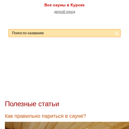
Все сауны в Курске
другой город
Полезные статьи
Как правильно париться в сауне?