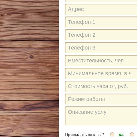
да
Присылать заказы?