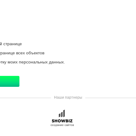
ой странице
транице всех объектов
отку моих персональных данных.
Наши партнеры