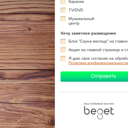
Караоке
TV/DVD
Музыкальный
центр
Хочу заметное размещение
Блок "Сауна месяца" на главн
Акции на главной странице и с
Я даю свое согласие на обраб
Политика конфиденциальности